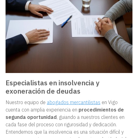
Especialistas en insolvencia y
exoneración de deudas
Nuestro equipo de
abogados mercantilistas
en Vigo
cuenta con amplia experiencia en
procedimientos de
segunda oportunidad
, guiando a nuestros clientes en
cada fase del proceso con rigurosidad y dedicación.
Entendemos que la insolvencia es una situación difícil y