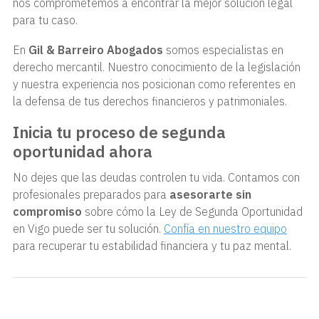
nos comprometemos a encontrar la mejor solución legal
para tu caso.
En
Gil & Barreiro Abogados
somos especialistas en
derecho mercantil. Nuestro conocimiento de la legislación
y nuestra experiencia nos posicionan como referentes en
la defensa de tus derechos financieros y patrimoniales.
Inicia tu proceso de segunda
oportunidad ahora
No dejes que las deudas controlen tu vida. Contamos con
profesionales preparados para
asesorarte sin
compromiso
sobre cómo la Ley de Segunda Oportunidad
en Vigo puede ser tu solución.
Confía en nuestro equipo
para recuperar tu estabilidad financiera y tu paz mental.