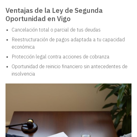
Ventajas de la Ley de Segunda
Oportunidad en Vigo
Cancelación total o parcial de tus deudas
Reestructuración de pagos adaptada a tu capacidad
económica
Protección legal contra acciones de cobranza
Oportunidad de reinicio financiero sin antecedentes de
insolvencia