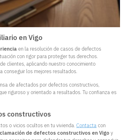
iario en Vigo
riencia
en la resolución de casos de defectos
tuación con rigor para proteger tus derechos.
de clientes, aplicando nuestro conocimiento
a conseguir los mejores resultados.
nsa de afectados por defectos constructivos,
ue riguroso y orientado a resultados. Tu confianza es
os constructivos
os o vicios ocultos en tu vivienda.
Contacta
con
clamación de defectos constructivos en Vigo
y