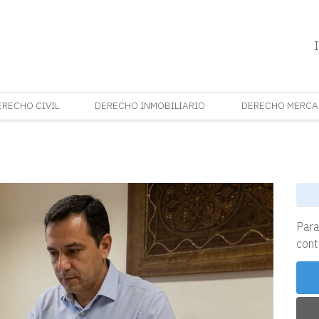
ERECHO CIVIL
DERECHO INMOBILIARIO
DERECHO MERCA
Para
cont