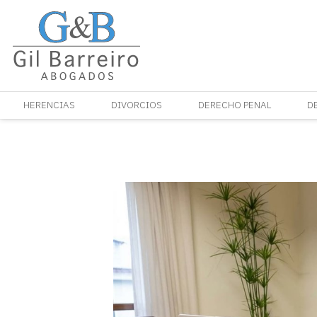
HERENCIAS
DIVORCIOS
DERECHO PENAL
D