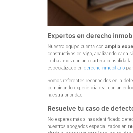
Expertos en derecho inmobil
Nuestro equipo cuenta con
amplia expe
constructivos en Vigo, analizando cada si
Trabajamos con una cartera consolidada 
especializado en
derecho inmobiliario
par
Somos referentes reconocidos en la defe
combinando experiencia real con un enfoq
nuestra prioridad.
Resuelve tu caso de defect
No esperes más si has identificado defect
nuestros abogados especializados en
re