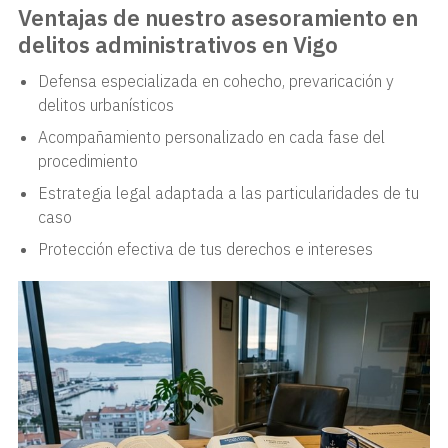
Ventajas de nuestro asesoramiento en
delitos administrativos en Vigo
Defensa especializada en cohecho, prevaricación y
delitos urbanísticos
Acompañamiento personalizado en cada fase del
procedimiento
Estrategia legal adaptada a las particularidades de tu
caso
Protección efectiva de tus derechos e intereses