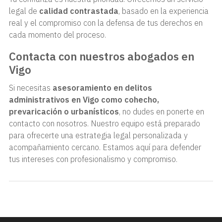
legal de
calidad contrastada
, basado en la experiencia
real y el compromiso con la defensa de tus derechos en
cada momento del proceso.
Contacta con nuestros abogados en
Vigo
Si necesitas
asesoramiento en delitos
administrativos en Vigo como cohecho,
prevaricación o urbanísticos
, no dudes en ponerte en
contacto con nosotros. Nuestro equipo está preparado
para ofrecerte una estrategia legal personalizada y
acompañamiento cercano. Estamos aquí para defender
tus intereses con profesionalismo y compromiso.