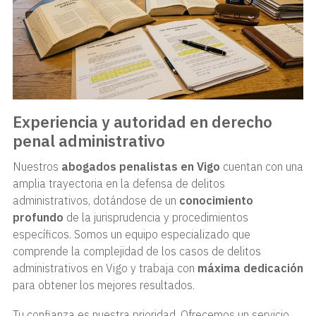
Experiencia y autoridad en derecho
penal administrativo
Nuestros
abogados penalistas en Vigo
cuentan con una
amplia trayectoria en la defensa de delitos
administrativos, dotándose de un
conocimiento
profundo
de la jurisprudencia y procedimientos
específicos. Somos un equipo especializado que
comprende la complejidad de los casos de delitos
administrativos en Vigo y trabaja con
máxima dedicación
para obtener los mejores resultados.
Tu confianza es nuestra prioridad. Ofrecemos un servicio