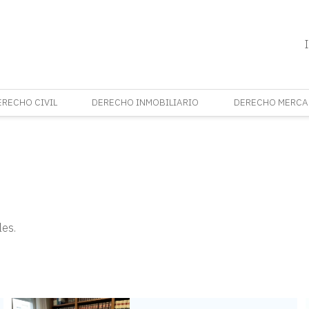
ERECHO CIVIL
DERECHO INMOBILIARIO
DERECHO MERCA
les.