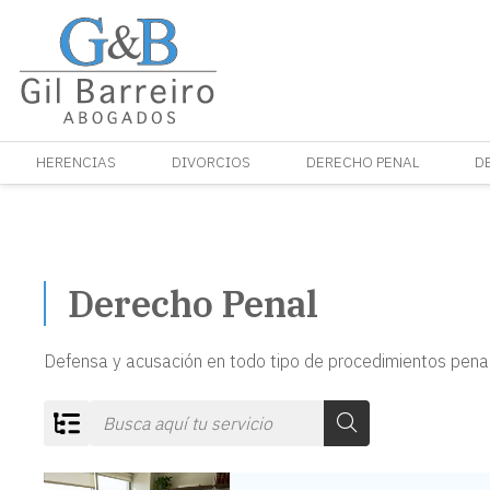
HERENCIAS
DIVORCIOS
DERECHO PENAL
D
Derecho Penal
Defensa y acusación en todo tipo de procedimientos pena