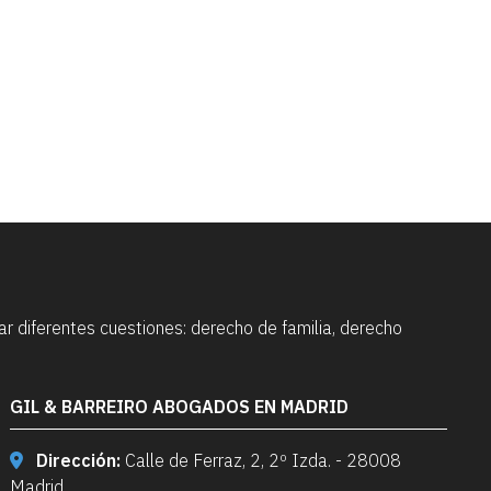
 diferentes cuestiones: derecho de familia, derecho
GIL & BARREIRO ABOGADOS EN MADRID
Dirección:
Calle de Ferraz, 2, 2º Izda. - 28008
Madrid