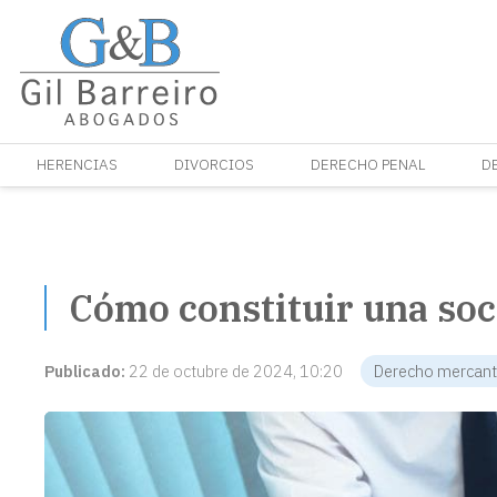
HERENCIAS
DIVORCIOS
DERECHO PENAL
D
Cómo constituir una soci
Publicado:
22 de octubre de 2024, 10:20
Derecho mercant