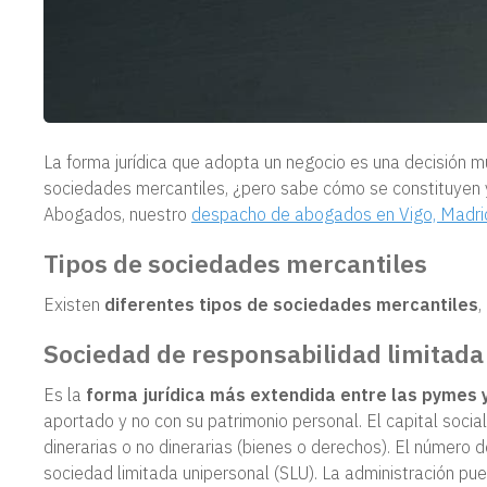
La forma jurídica que adopta un negocio es una decisión m
sociedades mercantiles, ¿pero sabe cómo se constituyen y
Abogados, nuestro
despacho de abogados en Vigo, Madri
Tipos de sociedades mercantiles
Existen
diferentes tipos de sociedades mercantiles
,
Sociedad de responsabilidad limitada
Es la
forma jurídica más extendida entre las pymes 
aportado y no con su patrimonio personal. El capital soc
dinerarias o no dinerarias (bienes o derechos). El número 
sociedad limitada unipersonal (SLU). La administración pue