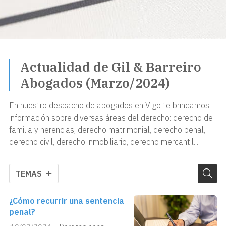
Actualidad de Gil & Barreiro
Abogados (Marzo/2024)
En nuestro despacho de abogados en Vigo te brindamos
información sobre diversas áreas del derecho: derecho de
familia y herencias, derecho matrimonial, derecho penal,
derecho civil, derecho inmobiliario, derecho mercantil...
TEMAS
¿Cómo recurrir una sentencia
penal?