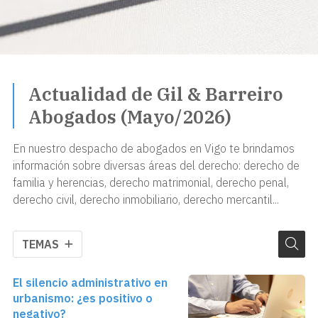
Actualidad de Gil & Barreiro
Abogados (Mayo/2026)
En nuestro despacho de abogados en Vigo te brindamos
información sobre diversas áreas del derecho: derecho de
familia y herencias, derecho matrimonial, derecho penal,
derecho civil, derecho inmobiliario, derecho mercantil...
TEMAS
El silencio administrativo en
urbanismo: ¿es positivo o
negativo?