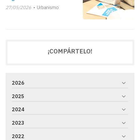
27/05/2026
Urbanismo
¡COMPÁRTELO!
2026
2025
2024
2023
2022