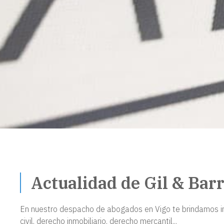
Actualidad de Gil & Bar
En nuestro despacho de abogados en Vigo te brindamos inf
civil, derecho inmobiliario, derecho mercantil...