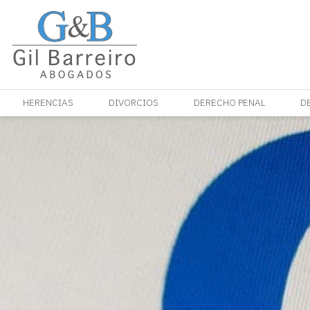
HERENCIAS
DIVORCIOS
DERECHO PENAL
D