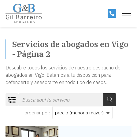
Servicios de abogados en Vigo
- Página 2
Descubre todos los servicios de nuestro despacho de
abogados en Vigo. Estamos a tu disposición para
defenderte y asesorarte en todo tipo de casos.
ordenar por:
Derecho Civil