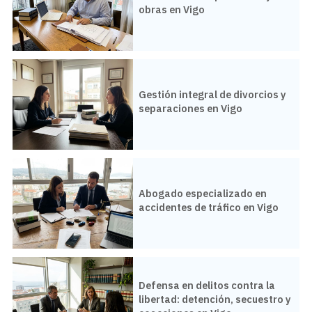
obras en Vigo
Gestión integral de divorcios y
separaciones en Vigo
Abogado especializado en
accidentes de tráfico en Vigo
Defensa en delitos contra la
libertad: detención, secuestro y