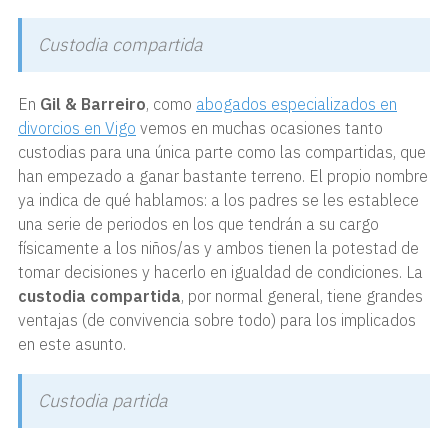
Custodia compartida
En
Gil & Barreiro
, como
abogados especializados en
divorcios en Vigo
vemos en muchas ocasiones tanto
custodias para una única parte como las compartidas, que
han empezado a ganar bastante terreno. El propio nombre
ya indica de qué hablamos: a los padres se les establece
una serie de periodos en los que tendrán a su cargo
físicamente a los niños/as y ambos tienen la potestad de
tomar decisiones y hacerlo en igualdad de condiciones. La
custodia compartida
, por normal general, tiene grandes
ventajas (de convivencia sobre todo) para los implicados
en este asunto.
Custodia partida