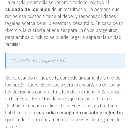
La guarda y custodia se refiere a todo lo relativo al
cuidado de los hijos
de un matrimonio. La persona que
recibe esa custodia tiene el deber y responsabilidades
legales acerca de su bienestar y desarrollo. En caso de un
divorcio, la custodia puede ser para un único progenitor,
para ambos o incluso se puede llegar a separar la unidad
familiar.
Custodia monoparental
Se da cuando un juez se la concede únicamente a uno de
los progenitores. El custodio será el encargado de tomar
las decisiones que afecta a la vida del menor y garantizar
su bienestar. Entre los deberes que recibe está el de
gestionar la pensión alimenticia. En España es bastante
habitual que la
custodia recaiga en un solo progenitor
quedando el otro únicamente a expensas del régimen de
visitas.