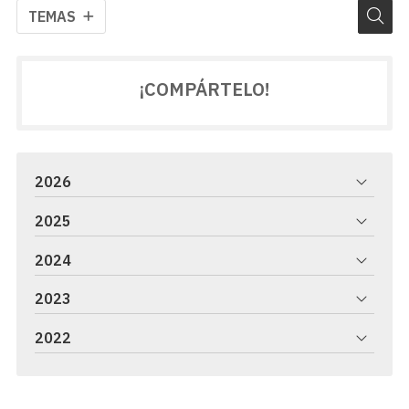
TEMAS
¡COMPÁRTELO!
2026
2025
2024
2023
2022