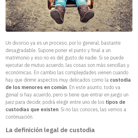
Un divorcio ya es un proceso, por lo general, bastante
desagradable. Supone poner el punto y final a un
matrimonio y eso no es del gusto de nadie. Si se puede
ejecutar de mutuo acuerdo, las cosas son más sencillas y
económicas. En cambio las complejidades vienen cuando
hay que dirimir aspectos muy delicados como la
custodia
de los menores en común
. En este asunto, todo va
genial si hay acuerdo, pero si tiene que entrar en juego un
juez para decidir, podrá elegir entre uno de los
tipos de
custodias que existen
. Si no las conoces, las vemos a
continuación.
La definición legal de custodia