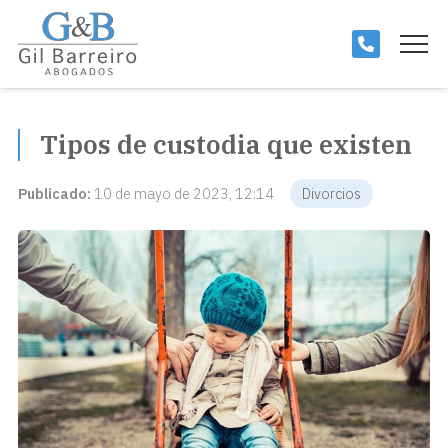
Tipos de custodia que existen
Publicado:
10 de mayo de 2023, 12:14
Divorcios