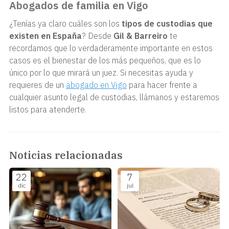
Abogados de familia en Vigo
¿Tenías ya claro cuáles son los
tipos de custodias que
existen en España
? Desde
Gil & Barreiro
te
recordamos que lo verdaderamente importante en estos
casos es el bienestar de los más pequeños, que es lo
único por lo que mirará un juez. Si necesitas ayuda y
requieres de un
abogado en Vigo
para hacer frente a
cualquier asunto legal de custodias, llámanos y estaremos
listos para atenderte.
Noticias relacionadas
22
7
dic
jul