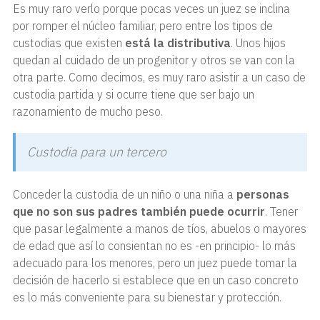
Es muy raro verlo porque pocas veces un juez se inclina
por romper el núcleo familiar, pero entre los tipos de
custodias que existen
está la distributiva
. Unos hijos
quedan al cuidado de un progenitor y otros se van con la
otra parte. Como decimos, es muy raro asistir a un caso de
custodia partida y si ocurre tiene que ser bajo un
razonamiento de mucho peso.
Custodia para un tercero
Conceder la custodia de un niño o una niña a
personas
que no son sus padres también puede ocurrir
. Tener
que pasar legalmente a manos de tíos, abuelos o mayores
de edad que así lo consientan no es -en principio- lo más
adecuado para los menores, pero un juez puede tomar la
decisión de hacerlo si establece que en un caso concreto
es lo más conveniente para su bienestar y protección.