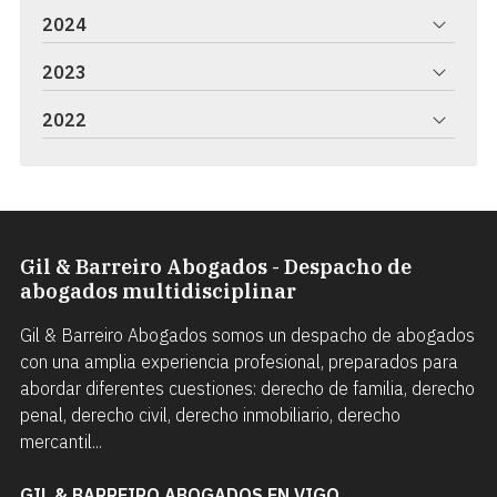
2024
2023
2022
Gil & Barreiro Abogados - Despacho de
abogados multidisciplinar
Gil & Barreiro Abogados somos un despacho de abogados
con una amplia experiencia profesional, preparados para
abordar diferentes cuestiones: derecho de familia, derecho
penal, derecho civil, derecho inmobiliario, derecho
mercantil...
GIL & BARREIRO ABOGADOS EN VIGO