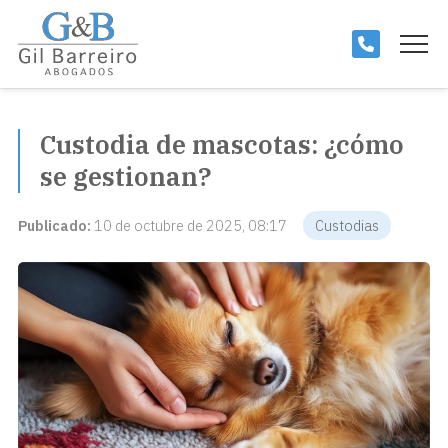
Custodia de mascotas: ¿cómo
se gestionan?
Publicado:
10 de octubre de 2025, 08:17
Custodias