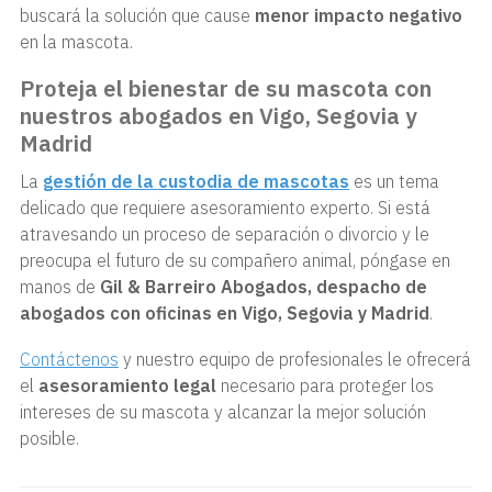
buscará la solución que cause
menor impacto negativo
en la mascota.
Proteja el bienestar de su mascota con
nuestros abogados en Vigo, Segovia y
Madrid
La
gestión de la custodia de mascotas
es un tema
delicado que requiere asesoramiento experto. Si está
atravesando un proceso de separación o divorcio y le
preocupa el futuro de su compañero animal, póngase en
manos de
Gil & Barreiro Abogados, despacho de
abogados con oficinas en Vigo, Segovia y Madrid
.
Contáctenos
y nuestro equipo de profesionales le ofrecerá
el
asesoramiento legal
necesario para proteger los
intereses de su mascota y alcanzar la mejor solución
posible.