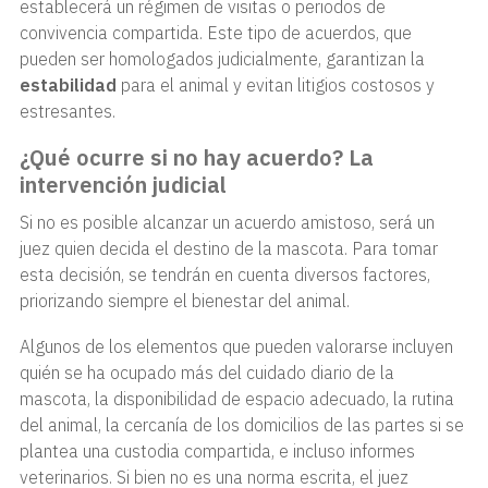
establecerá un régimen de visitas o periodos de
convivencia compartida. Este tipo de acuerdos, que
pueden ser homologados judicialmente, garantizan la
estabilidad
para el animal y evitan litigios costosos y
estresantes.
¿Qué ocurre si no hay acuerdo? La
intervención judicial
Si no es posible alcanzar un acuerdo amistoso, será un
juez quien decida el destino de la mascota. Para tomar
esta decisión, se tendrán en cuenta diversos factores,
priorizando siempre el bienestar del animal.
Algunos de los elementos que pueden valorarse incluyen
quién se ha ocupado más del cuidado diario de la
mascota, la disponibilidad de espacio adecuado, la rutina
del animal, la cercanía de los domicilios de las partes si se
plantea una custodia compartida, e incluso informes
veterinarios. Si bien no es una norma escrita, el juez