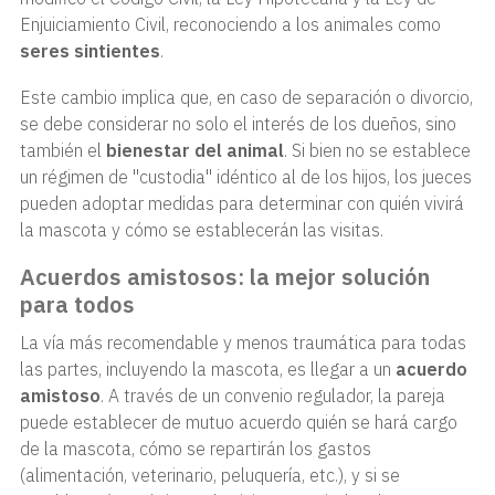
Enjuiciamiento Civil, reconociendo a los animales como
seres sintientes
.
Este cambio implica que, en caso de separación o divorcio,
se debe considerar no solo el interés de los dueños, sino
también el
bienestar del animal
. Si bien no se establece
un régimen de "custodia" idéntico al de los hijos, los jueces
pueden adoptar medidas para determinar con quién vivirá
la mascota y cómo se establecerán las visitas.
Acuerdos amistosos: la mejor solución
para todos
La vía más recomendable y menos traumática para todas
las partes, incluyendo la mascota, es llegar a un
acuerdo
amistoso
. A través de un convenio regulador, la pareja
puede establecer de mutuo acuerdo quién se hará cargo
de la mascota, cómo se repartirán los gastos
(alimentación, veterinario, peluquería, etc.), y si se